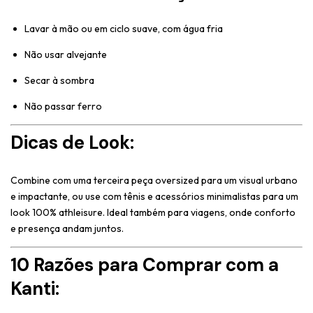
Lavar à mão ou em ciclo suave, com água fria
Não usar alvejante
Secar à sombra
Não passar ferro
Dicas de Look:
Combine com uma terceira peça oversized para um visual urbano
e impactante, ou use com tênis e acessórios minimalistas para um
look 100% athleisure. Ideal também para viagens, onde conforto
e presença andam juntos.
10 Razões para Comprar com a
Kanti: