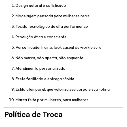
Design autoral e sofisticado
Modelagem pensada para mulheres reais
Tecido tecnológico de alta performance
Produção ética e consciente
Versatilidade: treino, look casual ou workleisure
Não marca, não aperta, não esquenta
Atendimento personalizado
Frete facilitado e entrega rápida
Estilo atemporal, que valoriza seu corpo e sua rotina
Marca feita por mulheres, para mulheres
Política de Troca