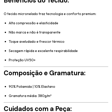
Benefícios do Tecido:
O tecido micronelado traz tecnologia e conforto premium:
Alta compressão e elasticidade
Não marca e não é transparente
Toque aveludado e frescor térmico
Secagem rápida e excelente respirabilidade
Proteção UV50+
Composição e Gramatura:
90% Poliamida | 10% Elastano
Gramatura média: 380g/m²
Cuidados com a Peça: