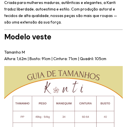
Criada para mulheres maduras, autênticas e elegantes, a Kanti
traduz liberdade, autoestima e estilo. Com produção autoral e
tecidos de alta qualidade, nossas peças são mais que roupas —
são uma extensão da sua força.
Modelo veste
Tamanho M
Altura: 1,62m | Busto: 91cm | Cintura: 71cm | Quadril: 105cm