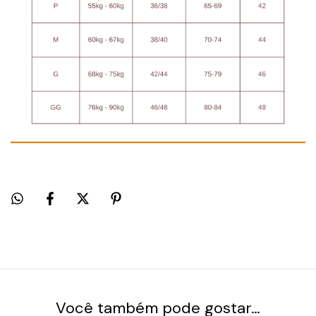
Você também pode gostar…