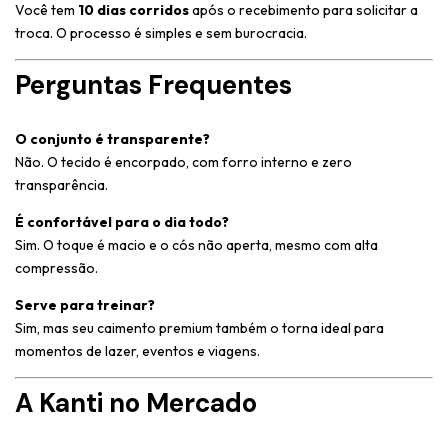
Você tem
10 dias corridos
após o recebimento para solicitar a
troca. O processo é simples e sem burocracia.
Perguntas Frequentes
O conjunto é transparente?
Não. O tecido é encorpado, com forro interno e zero
transparência.
É confortável para o dia todo?
Sim. O toque é macio e o cós não aperta, mesmo com alta
compressão.
Serve para treinar?
Sim, mas seu caimento premium também o torna ideal para
momentos de lazer, eventos e viagens.
A Kanti no Mercado