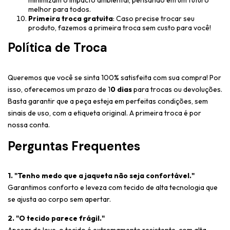
melhor para todos.
Primeira troca gratuita
: Caso precise trocar seu
produto, fazemos a primeira troca sem custo para você!
Política de Troca
Queremos que você se sinta 100% satisfeita com sua compra! Por
isso, oferecemos um prazo de 1
0 dias
para trocas ou devoluções.
Basta garantir que a peça esteja em perfeitas condições, sem
sinais de uso, com a etiqueta original. A primeira troca é por
nossa conta.
Perguntas Frequentes
1. "Tenho medo que a jaqueta não seja confortável."
Garantimos conforto e leveza com tecido de alta tecnologia que
se ajusta ao corpo sem apertar.
2. "O tecido parece frágil."