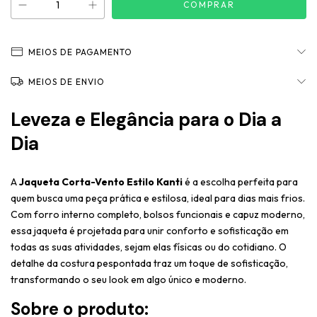
MEIOS DE PAGAMENTO
MEIOS DE ENVIO
Leveza e Elegância para o Dia a
Dia
A
Jaqueta Corta-Vento Estilo Kanti
é a escolha perfeita para
quem busca uma peça prática e estilosa, ideal para dias mais frios.
Com forro interno completo, bolsos funcionais e capuz moderno,
essa jaqueta é projetada para unir conforto e sofisticação em
todas as suas atividades, sejam elas físicas ou do cotidiano. O
detalhe da costura pespontada traz um toque de sofisticação,
transformando o seu look em algo único e moderno.
Sobre o produto: