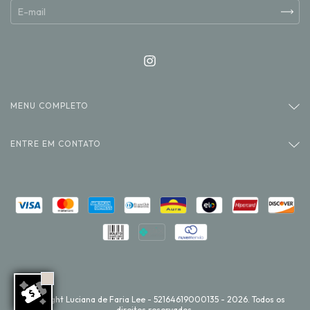
MENU COMPLETO
ENTRE EM CONTATO
Copyright Luciana de Faria Lee - 52164619000135 - 2026. Todos os
direitos reservados.