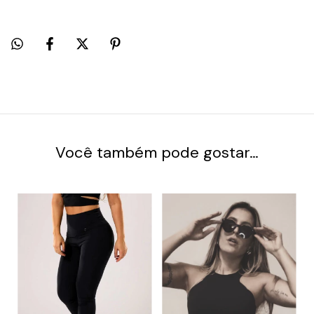
Você também pode gostar…