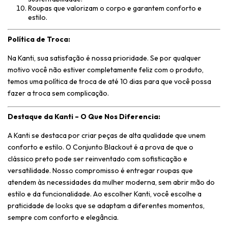
Roupas que valorizam o corpo e garantem conforto e
estilo.
Política de Troca:
Na Kanti, sua satisfação é nossa prioridade. Se por qualquer
motivo você não estiver completamente feliz com o produto,
temos uma política de troca de até 10 dias para que você possa
fazer a troca sem complicação.
Destaque da Kanti – O Que Nos Diferencia:
A Kanti se destaca por criar peças de alta qualidade que unem
conforto e estilo. O Conjunto Blackout é a prova de que o
clássico preto pode ser reinventado com sofisticação e
versatilidade. Nosso compromisso é entregar roupas que
atendem às necessidades da mulher moderna, sem abrir mão do
estilo e da funcionalidade. Ao escolher Kanti, você escolhe a
praticidade de looks que se adaptam a diferentes momentos,
sempre com conforto e elegância.