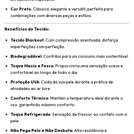
Cor Preto
: Clássica, elegante e versátil, perfeita para
combinações com diversas peças e estilos.
Benefícios do Tecido:
Tecido Blackout
: Com compressão acentuada, disfarça
imperfeições com perfeição.
Biodegradável
: Contribui para um consumo mais sustentável.
Toque Macio e Fosco
: Proporciona uma sensação suave e
confortável ao longo de todo o dia.
Proteção UVA
: Cuida da sua pele durante a prática de
atividades ao ar livre.
Conforto Térmico
: Mantém a temperatura ideal durante o
uso, garantindo máximo conforto.
Toque Refrigerado
: Sensação de frescor ao contato com a
pele.
Não Pega Pelo e Não Desbota
: Alta resistência e