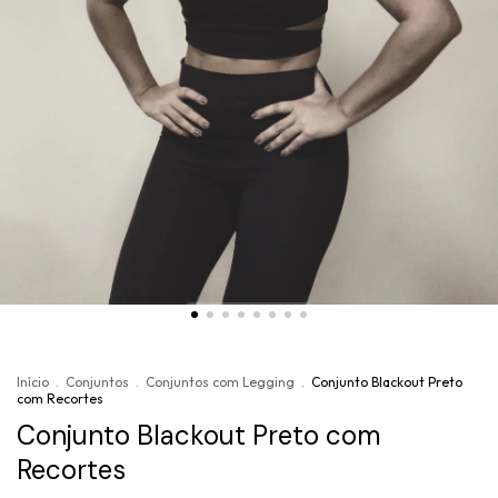
Início
.
Conjuntos
.
Conjuntos com Legging
.
Conjunto Blackout Preto
com Recortes
Conjunto Blackout Preto com
Recortes